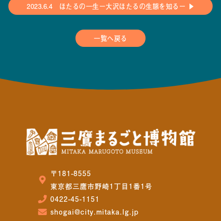
2023.6.4 ほたるの一生ー大沢ほたるの生態を知るー ▶
一覧へ戻る
〒181-8555
東京都三鷹市野崎1丁目1番1号
0422-45-1151
shogai@city.mitaka.lg.jp