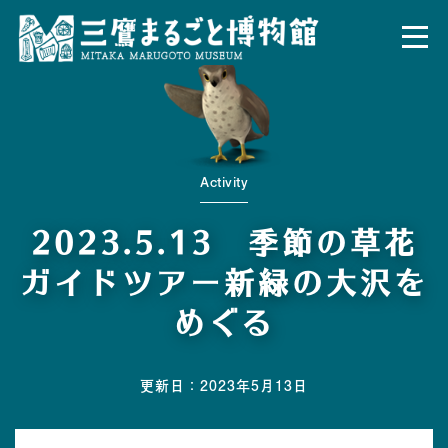
Activity
2023.5.13 季節の草花
ガイドツアー新緑の大沢を
めぐる
更新日：2023年5月13日