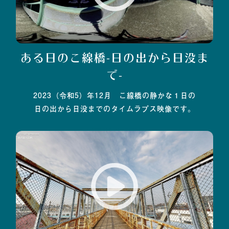
ある日のこ線橋-日の出から日没ま
で-
2023（令和5）年12月 こ線橋の静かな１日の
日の出から日没までのタイムラプス映像です。