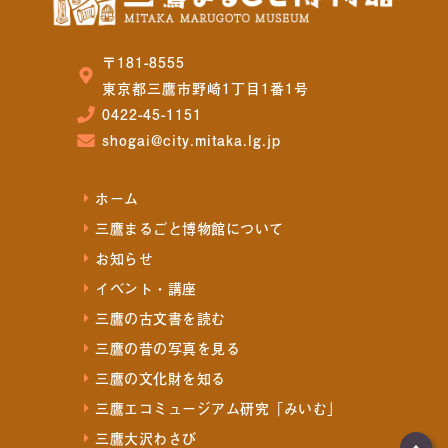
〒181-8555
東京都三鷹市野崎1丁目1番1号
0422-45-1151
shogai@city.mitaka.lg.jp
ホーム
三鷹まるごと博物館について
お知らせ
イベント・講座
三鷹の古文書を読む
三鷹の昔の写真を見る
三鷹の文化財を知る
三鷹エコミュージアム研究「みいむ」
三鷹大沢わさび