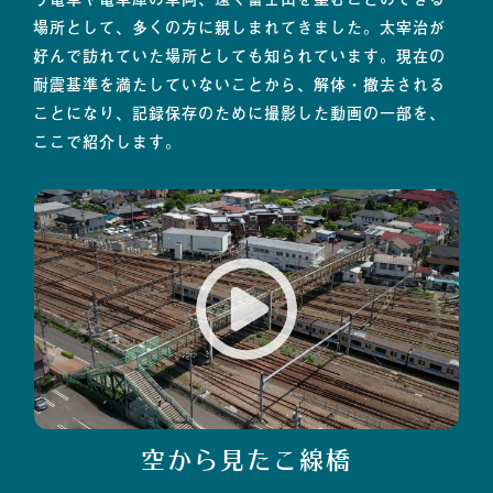
場所として、多くの方に親しまれてきました。太宰治が
好んで訪れていた場所としても知られています。現在の
耐震基準を満たしていないことから、解体・撤去される
ことになり、記録保存のために撮影した動画の一部を、
ここで紹介します。
空から見たこ線橋