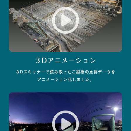
３Dアニメーション
３Dスキャナーで読み取ったこ線橋の点群データを
アニメーション化しました。