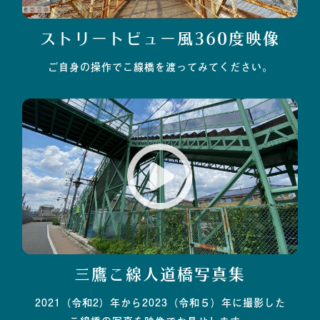
ストリートビュー風360度映像
ご自身の操作でこ線橋を渡ってみてください。
三鷹こ線人道橋写真集
2021（令和2）年から2023（令和５）年に撮影した